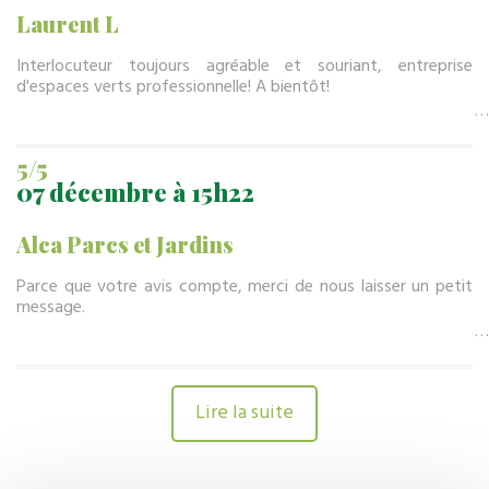
Laurent L
Interlocuteur toujours agréable et souriant, entreprise
d'espaces verts professionnelle! A bientôt!
5/5
07 décembre à 15h22
Alca Parcs et Jardins
Parce que votre avis compte, merci de nous laisser un petit
message.
Lire la suite