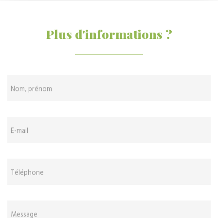
Plus d'informations ?
Nom, prénom
E-mail
Téléphone
Message