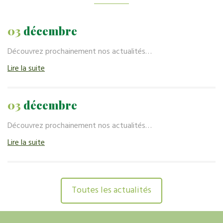
03
décembre
Découvrez prochainement nos actualités…
Lire la suite
03
décembre
Découvrez prochainement nos actualités…
Lire la suite
Toutes les actualités