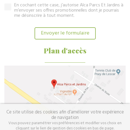
En cochant cette case, j’autorise Alca Parcs Et Jardins à
m’envoyer ses offres promotionnelles dont je pourrais
me désinscrire à tout moment.
Plan d'accès
Ce site utilise des cookies afin d’améliorer votre expérience
de navigation
Alca Parcs Et Jardins
Vous pouvez paramétrer vos préférences et modifier vos choix en
6 Impasse Des Arbousiers
cliquant sur le lien de gestion des cookies en bas de page.