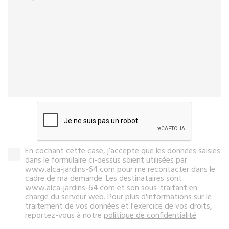
En cochant cette case, j’accepte que les données saisies
dans le formulaire ci-dessus soient utilisées par
www.alca-jardins-64.com pour me recontacter dans le
cadre de ma demande. Les destinataires sont
www.alca-jardins-64.com et son sous-traitant en
charge du serveur web. Pour plus d'informations sur le
traitement de vos données et l'exercice de vos droits,
reportez-vous à notre
politique de confidentialité
.