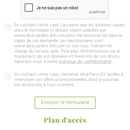
En cochant cette case, j’accepte que les données saisies
dans le formulaire ci-dessus soient utilisées par
www.alca-jardins-64.com pour me recontacter dans le
cadre de ma demande. Les destinataires sont
www.alca-jardins-64.com et son sous-traitant en
charge du serveur web. Pour plus d'informations sur le
traitement de vos données et l'exercice de vos droits,
reportez-vous à notre
politique de confidentialité
.
En cochant cette case, j’autorise Alca Parcs Et Jardins à
m’envoyer ses offres promotionnelles dont je pourrais
me désinscrire à tout moment.
Plan d'accès