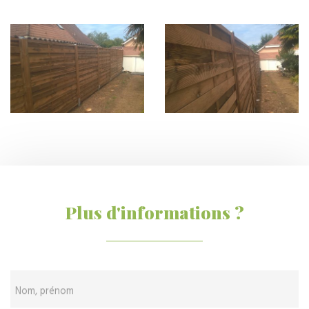
Plus d'informations ?
Nom, prénom