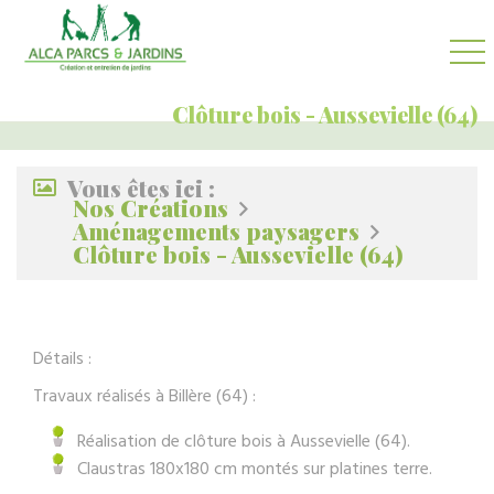
Clôture bois - Aussevielle (64)
Vous êtes ici :
Nos Créations
Aménagements paysagers
Clôture bois - Aussevielle (64)
Détails :
Travaux réalisés à Billère (64) :
Réalisation de clôture bois à Aussevielle (64).
Claustras 180x180 cm montés sur platines terre.